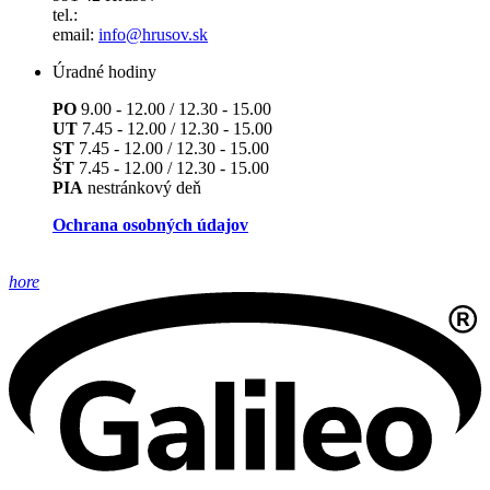
tel.:
email:
info@hrusov.sk
Úradné hodiny
PO
9.00 - 12.00 / 12.30 - 15.00
UT
7.45 - 12.00 / 12.30 - 15.00
ST
7.45 - 12.00 / 12.30 - 15.00
ŠT
7.45 - 12.00 / 12.30 - 15.00
PIA
nestránkový deň
Ochrana osobných údajov
hore