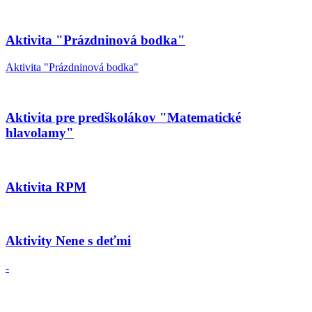
Aktivita "Prázdninová bodka"
Aktivita "Prázdninová bodka"
Aktivita pre predškolákov "Matematické
hlavolamy"
Aktivita RPM
Aktivity Nene s deťmi
-