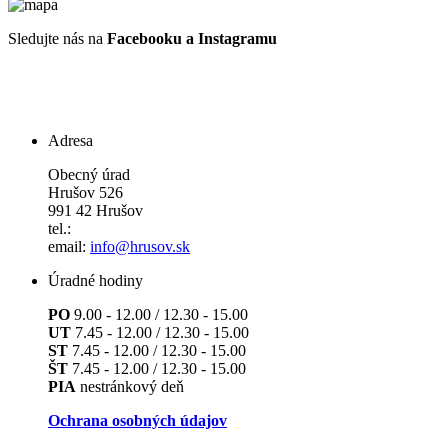
Sledujte nás na
Facebooku a Instagramu
Adresa
Obecný úrad
Hrušov 526
991 42 Hrušov
tel.:
email:
info@hrusov.sk
Úradné hodiny
PO
9.00 - 12.00 / 12.30 - 15.00
UT
7.45 - 12.00 / 12.30 - 15.00
ST
7.45 - 12.00 / 12.30 - 15.00
ŠT
7.45 - 12.00 / 12.30 - 15.00
PIA
nestránkový deň
Ochrana osobných údajov