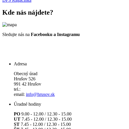
DFS Ragačinka
Kde nás nájdete?
Sledujte nás na
Facebooku a Instagramu
Adresa
Obecný úrad
Hrušov 526
991 42 Hrušov
tel.:
email:
info@hrusov.sk
Úradné hodiny
PO
9.00 - 12.00 / 12.30 - 15.00
UT
7.45 - 12.00 / 12.30 - 15.00
ST
7.45 - 12.00 / 12.30 - 15.00