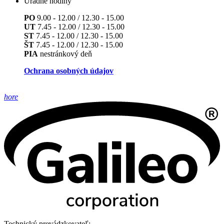
Úradné hodiny
PO
9.00 - 12.00 / 12.30 - 15.00
UT
7.45 - 12.00 / 12.30 - 15.00
ST
7.45 - 12.00 / 12.30 - 15.00
ŠT
7.45 - 12.00 / 12.30 - 15.00
PIA
nestránkový deň
Ochrana osobných údajov
hore
Technický prevádzkovateľ: