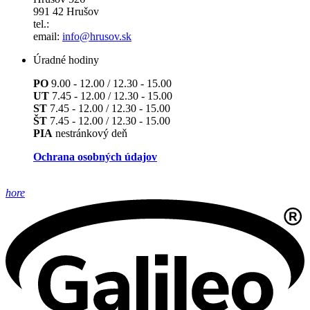
991 42 Hrušov
tel.:
email:
info@hrusov.sk
Úradné hodiny
PO
9.00 - 12.00 / 12.30 - 15.00
UT
7.45 - 12.00 / 12.30 - 15.00
ST
7.45 - 12.00 / 12.30 - 15.00
ŠT
7.45 - 12.00 / 12.30 - 15.00
PIA
nestránkový deň
Ochrana osobných údajov
hore