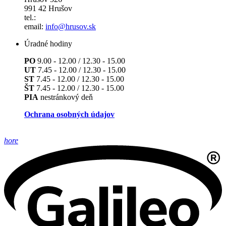
991 42 Hrušov
tel.:
email:
info@hrusov.sk
Úradné hodiny
PO
9.00 - 12.00 / 12.30 - 15.00
UT
7.45 - 12.00 / 12.30 - 15.00
ST
7.45 - 12.00 / 12.30 - 15.00
ŠT
7.45 - 12.00 / 12.30 - 15.00
PIA
nestránkový deň
Ochrana osobných údajov
hore