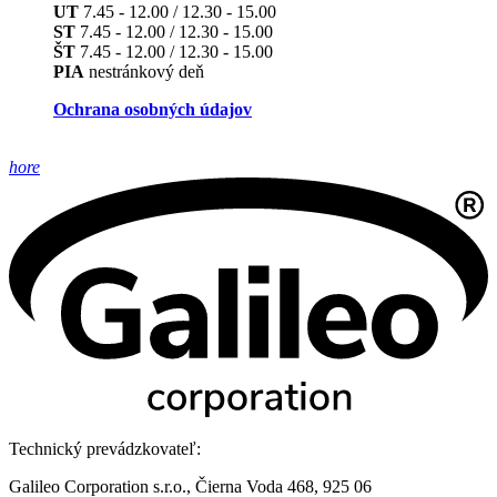
UT
7.45 - 12.00 / 12.30 - 15.00
ST
7.45 - 12.00 / 12.30 - 15.00
ŠT
7.45 - 12.00 / 12.30 - 15.00
PIA
nestránkový deň
Ochrana osobných údajov
hore
Technický prevádzkovateľ:
Galileo Corporation s.r.o., Čierna Voda 468, 925 06