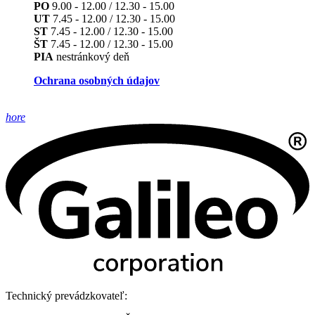
PO
9.00 - 12.00 / 12.30 - 15.00
UT
7.45 - 12.00 / 12.30 - 15.00
ST
7.45 - 12.00 / 12.30 - 15.00
ŠT
7.45 - 12.00 / 12.30 - 15.00
PIA
nestránkový deň
Ochrana osobných údajov
hore
Technický prevádzkovateľ: