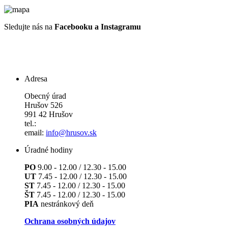
Sledujte nás na
Facebooku a Instagramu
Adresa
Obecný úrad
Hrušov 526
991 42 Hrušov
tel.:
email:
info@hrusov.sk
Úradné hodiny
PO
9.00 - 12.00 / 12.30 - 15.00
UT
7.45 - 12.00 / 12.30 - 15.00
ST
7.45 - 12.00 / 12.30 - 15.00
ŠT
7.45 - 12.00 / 12.30 - 15.00
PIA
nestránkový deň
Ochrana osobných údajov