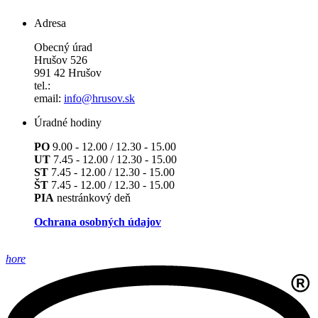
Adresa
Obecný úrad
Hrušov 526
991 42 Hrušov
tel.:
email:
info@hrusov.sk
Úradné hodiny
PO
9.00 - 12.00 / 12.30 - 15.00
UT
7.45 - 12.00 / 12.30 - 15.00
ST
7.45 - 12.00 / 12.30 - 15.00
ŠT
7.45 - 12.00 / 12.30 - 15.00
PIA
nestránkový deň
Ochrana osobných údajov
hore