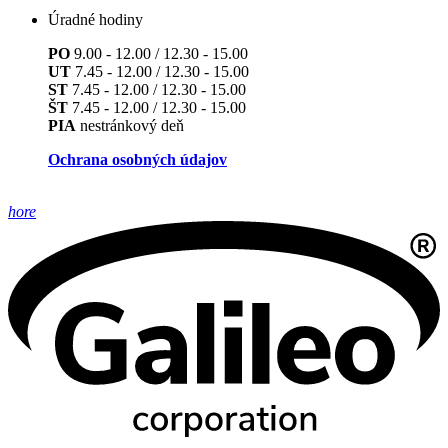
Úradné hodiny
PO
9.00 - 12.00 / 12.30 - 15.00
UT
7.45 - 12.00 / 12.30 - 15.00
ST
7.45 - 12.00 / 12.30 - 15.00
ŠT
7.45 - 12.00 / 12.30 - 15.00
PIA
nestránkový deň
Ochrana osobných údajov
hore