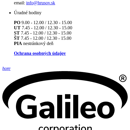
email:
info@hrusov.sk
Úradné hodiny
PO
9.00 - 12.00 / 12.30 - 15.00
UT
7.45 - 12.00 / 12.30 - 15.00
ST
7.45 - 12.00 / 12.30 - 15.00
ŠT
7.45 - 12.00 / 12.30 - 15.00
PIA
nestránkový deň
Ochrana osobných údajov
hore