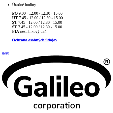
Úradné hodiny
PO
9.00 - 12.00 / 12.30 - 15.00
UT
7.45 - 12.00 / 12.30 - 15.00
ST
7.45 - 12.00 / 12.30 - 15.00
ŠT
7.45 - 12.00 / 12.30 - 15.00
PIA
nestránkový deň
Ochrana osobných údajov
hore