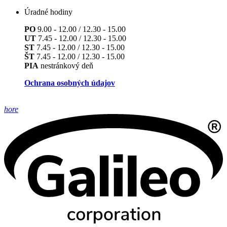
Úradné hodiny
PO
9.00 - 12.00 / 12.30 - 15.00
UT
7.45 - 12.00 / 12.30 - 15.00
ST
7.45 - 12.00 / 12.30 - 15.00
ŠT
7.45 - 12.00 / 12.30 - 15.00
PIA
nestránkový deň
Ochrana osobných údajov
hore