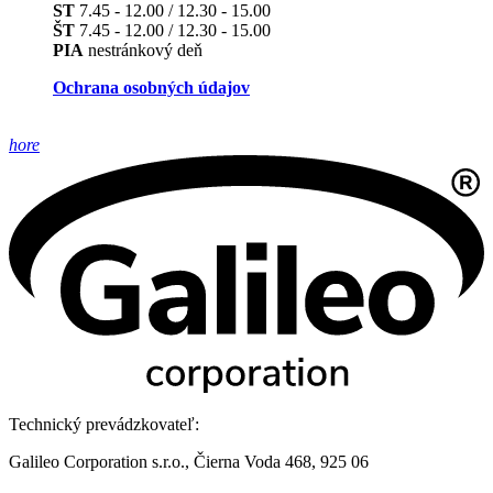
ST
7.45 - 12.00 / 12.30 - 15.00
ŠT
7.45 - 12.00 / 12.30 - 15.00
PIA
nestránkový deň
Ochrana osobných údajov
hore
Technický prevádzkovateľ:
Galileo Corporation s.r.o., Čierna Voda 468, 925 06