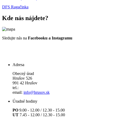
DFS Ragačinka
Kde nás nájdete?
Sledujte nás na
Facebooku a Instagramu
Adresa
Obecný úrad
Hrušov 526
991 42 Hrušov
tel.:
email:
info@hrusov.sk
Úradné hodiny
PO
9.00 - 12.00 / 12.30 - 15.00
UT
7.45 - 12.00 / 12.30 - 15.00