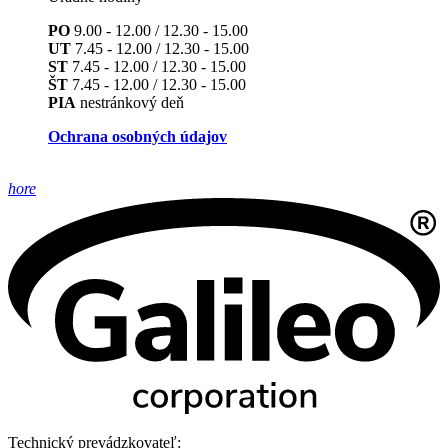
PO
9.00 - 12.00 / 12.30 - 15.00
UT
7.45 - 12.00 / 12.30 - 15.00
ST
7.45 - 12.00 / 12.30 - 15.00
ŠT
7.45 - 12.00 / 12.30 - 15.00
PIA
nestránkový deň
Ochrana osobných údajov
hore
Technický prevádzkovateľ: