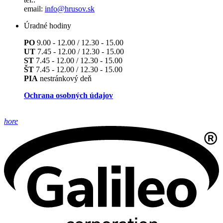
email:
info@hrusov.sk
Úradné hodiny
PO
9.00 - 12.00 / 12.30 - 15.00
UT
7.45 - 12.00 / 12.30 - 15.00
ST
7.45 - 12.00 / 12.30 - 15.00
ŠT
7.45 - 12.00 / 12.30 - 15.00
PIA
nestránkový deň
Ochrana osobných údajov
hore