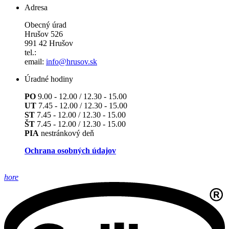
Adresa
Obecný úrad
Hrušov 526
991 42 Hrušov
tel.:
email:
info@hrusov.sk
Úradné hodiny
PO
9.00 - 12.00 / 12.30 - 15.00
UT
7.45 - 12.00 / 12.30 - 15.00
ST
7.45 - 12.00 / 12.30 - 15.00
ŠT
7.45 - 12.00 / 12.30 - 15.00
PIA
nestránkový deň
Ochrana osobných údajov
hore