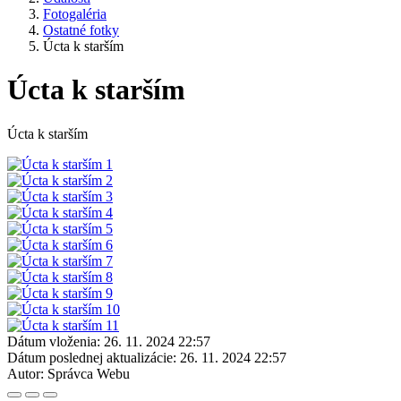
Fotogaléria
Ostatné fotky
Úcta k starším
Úcta k starším
Úcta k starším
Dátum vloženia:
26. 11. 2024 22:57
Dátum poslednej aktualizácie:
26. 11. 2024 22:57
Autor:
Správca Webu