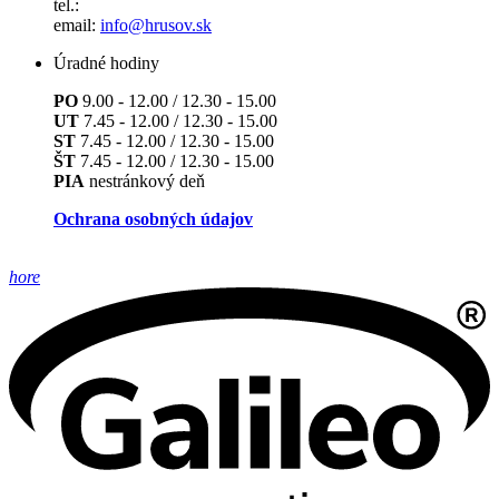
tel.:
email:
info@hrusov.sk
Úradné hodiny
PO
9.00 - 12.00 / 12.30 - 15.00
UT
7.45 - 12.00 / 12.30 - 15.00
ST
7.45 - 12.00 / 12.30 - 15.00
ŠT
7.45 - 12.00 / 12.30 - 15.00
PIA
nestránkový deň
Ochrana osobných údajov
hore