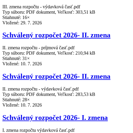
III. zmena rozpočtu - výdavková časť.pdf
Typ súboru: PDF dokument, Veľkosť: 303,51 kB
Stiahnuté: 16×
Vložené:
29. 7. 2026
Schválený rozpočet 2026- II. zmena
II. zmena rozpočtu - príjmová časť.pdf
Typ súboru: PDF dokument, Veľkosť: 210,94 kB
Stiahnuté: 31×
Vložené:
10. 7. 2026
Schválený rozpočet 2026- II. zmena
II. zmena rozpočtu - výdavková časť.pdf
Typ súboru: PDF dokument, Veľkosť: 283,53 kB
Stiahnuté: 28×
Vložené:
10. 7. 2026
Schválený rozpočet 2026- I. zmena
I. zmena rozpočtu výdavková časť.pdf