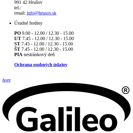
991 42 Hrušov
tel.:
email:
info@hrusov.sk
Úradné hodiny
PO
9.00 - 12.00 / 12.30 - 15.00
UT
7.45 - 12.00 / 12.30 - 15.00
ST
7.45 - 12.00 / 12.30 - 15.00
ŠT
7.45 - 12.00 / 12.30 - 15.00
PIA
nestránkový deň
Ochrana osobných údajov
hore