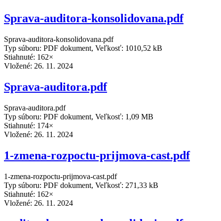
Sprava-auditora-konsolidovana.pdf
Sprava-auditora-konsolidovana.pdf
Typ súboru: PDF dokument, Veľkosť: 1010,52 kB
Stiahnuté: 162×
Vložené:
26. 11. 2024
Sprava-auditora.pdf
Sprava-auditora.pdf
Typ súboru: PDF dokument, Veľkosť: 1,09 MB
Stiahnuté: 174×
Vložené:
26. 11. 2024
1-zmena-rozpoctu-prijmova-cast.pdf
1-zmena-rozpoctu-prijmova-cast.pdf
Typ súboru: PDF dokument, Veľkosť: 271,33 kB
Stiahnuté: 162×
Vložené:
26. 11. 2024