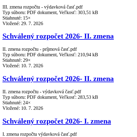
III. zmena rozpočtu - výdavková časť.pdf
Typ súboru: PDF dokument, Veľkosť: 303,51 kB
Stiahnuté: 15×
Vložené:
29. 7. 2026
Schválený rozpočet 2026- II. zmena
II. zmena rozpočtu - príjmová časť.pdf
Typ súboru: PDF dokument, Veľkosť: 210,94 kB
Stiahnuté: 29×
Vložené:
10. 7. 2026
Schválený rozpočet 2026- II. zmena
II. zmena rozpočtu - výdavková časť.pdf
Typ súboru: PDF dokument, Veľkosť: 283,53 kB
Stiahnuté: 24×
Vložené:
10. 7. 2026
Schválený rozpočet 2026- I. zmena
I. zmena rozpočtu výdavková časť.pdf