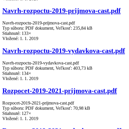
Navrh-rozpoctu-2019-prijmova-cast.pdf
Navrh-rozpoctu-2019-prijmova-cast.pdf
Typ súboru: PDF dokument, Veľkosť: 235,84 kB
Stiahnuté: 133×
Vložené:
1. 1. 2019
Navrh-rozpoctu-2019-vydavkova-cast.pdf
Navrh-rozpoctu-2019-vydavkova-cast.pdf
Typ súboru: PDF dokument, Veľkosť: 403,73 kB
Stiahnuté: 134×
Vložené:
1. 1. 2019
Rozpocet-2019-2021-prijmova-cast.pdf
Rozpocet-2019-2021-prijmova-cast.pdf
Typ súboru: PDF dokument, Veľkosť: 70,98 kB
Stiahnuté: 127×
Vložené:
1. 1. 2019