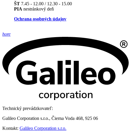
ŠT
7.45 - 12.00 / 12.30 - 15.00
PIA
nestránkový deň
Ochrana osobných údajov
hore
Technický prevádzkovateľ:
Galileo Corporation s.r.o., Čierna Voda 468, 925 06
Kontakt:
Galileo Corporation s.r.o.