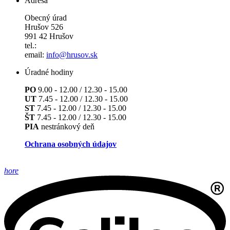
Adresa
Obecný úrad
Hrušov 526
991 42 Hrušov
tel.:
email:
info@hrusov.sk
Úradné hodiny
PO
9.00 - 12.00 / 12.30 - 15.00
UT
7.45 - 12.00 / 12.30 - 15.00
ST
7.45 - 12.00 / 12.30 - 15.00
ŠT
7.45 - 12.00 / 12.30 - 15.00
PIA
nestránkový deň
Ochrana osobných údajov
hore